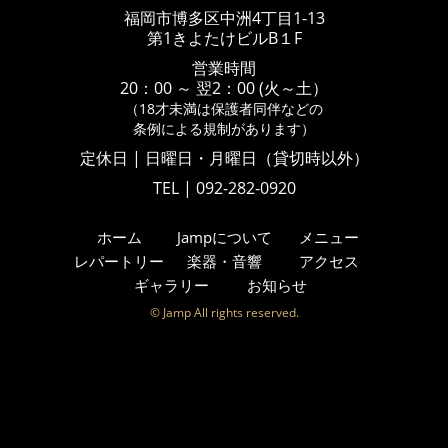
福岡市博多区中洲4丁目1-13
第1きよたけビルB１F
営業時間
20：00 ～ 翌2：00 (火～土）
（18才未満は保護者同伴などの
条例による規制があります）
定休日 | 日曜日・月曜日（貸切時以外）
TEL | 092-282-0920
ホーム
Jampについて
メニュー
レパートリー
楽器・音響
アクセス
ギャラリー
お知らせ
© Jamp All rights reserved.