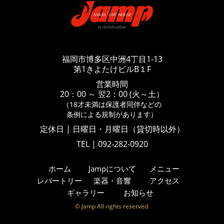
福岡市博多区中洲4丁目1-13
第1きよたけビルB１F
営業時間
20：00 ～ 翌2：00 (火～土）
（18才未満は保護者同伴などの
条例による規制があります）
定休日 | 日曜日・月曜日（貸切時以外）
TEL | 092-282-0920
ホーム
Jampについて
メニュー
レパートリー
楽器・音響
アクセス
ギャラリー
お知らせ
© Jamp All rights reserved.