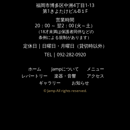
福岡市博多区中洲4丁目1-13
第1きよたけビルB１F
営業時間
20：00 ～ 翌2：00 (火～土）
（18才未満は保護者同伴などの
条例による規制があります）
定休日 | 日曜日・月曜日（貸切時以外）
TEL | 092-282-0920
ホーム
Jampについて
メニュー
レパートリー
楽器・音響
アクセス
ギャラリー
お知らせ
© Jamp All rights reserved.