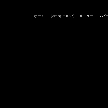
ホーム
Jampについて
メニュー
レパ