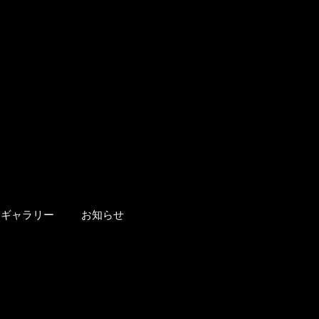
ギャラリー
お知らせ