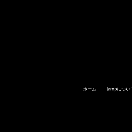
ホーム
Jampについ