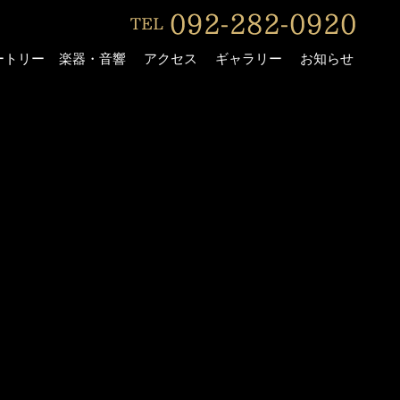
ートリー
楽器・音響
アクセス
ギャラリー
お知らせ