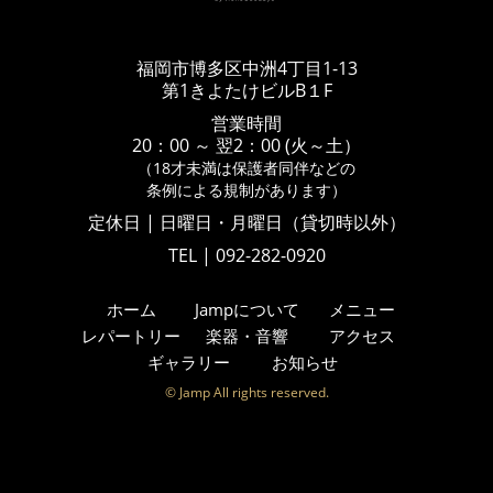
福岡市博多区中洲4丁目1-13
第1きよたけビルB１F
営業時間
20：00 ～ 翌2：00 (火～土）
（18才未満は保護者同伴などの
条例による規制があります）
定休日 | 日曜日・月曜日（貸切時以外）
TEL | 092-282-0920
ホーム
Jampについて
メニュー
レパートリー
楽器・音響
アクセス
ギャラリー
お知らせ
© Jamp All rights reserved.