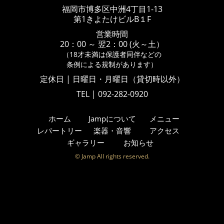
福岡市博多区中洲4丁目1-13
第1きよたけビルB１F
営業時間
20：00 ～ 翌2：00 (火～土）
（18才未満は保護者同伴などの
条例による規制があります）
定休日 | 日曜日・月曜日（貸切時以外）
TEL | 092-282-0920
ホーム
Jampについて
メニュー
レパートリー
楽器・音響
アクセス
ギャラリー
お知らせ
© Jamp All rights reserved.