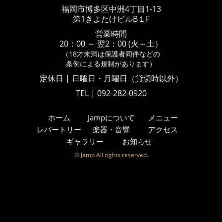
福岡市博多区中洲4丁目1-13
第1きよたけビルB１F
営業時間
20：00 ～ 翌2：00 (火～土）
（18才未満は保護者同伴などの
条例による規制があります）
定休日 | 日曜日・月曜日（貸切時以外）
TEL | 092-282-0920
ホーム
Jampについて
メニュー
レパートリー
楽器・音響
アクセス
ギャラリー
お知らせ
© Jamp All rights reserved.