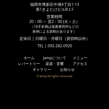
福岡市博多区中洲4丁目1-13
第1きよたけビルB１F
営業時間
20：00 ～ 翌2：00 (火～土）
（18才未満は保護者同伴などの
条例による規制があります）
定休日 | 日曜日・月曜日（貸切時以外）
TEL | 092-282-0920
ホーム
Jampについて
メニュー
レパートリー
楽器・音響
アクセス
ギャラリー
お知らせ
© Jamp All rights reserved.