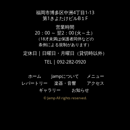
福岡市博多区中洲4丁目1-13
第1きよたけビルB１F
営業時間
20：00 ～ 翌2：00 (火～土）
（18才未満は保護者同伴などの
条例による規制があります）
定休日 | 日曜日・月曜日（貸切時以外）
TEL | 092-282-0920
ホーム
Jampについて
メニュー
レパートリー
楽器・音響
アクセス
ギャラリー
お知らせ
© Jamp All rights reserved.