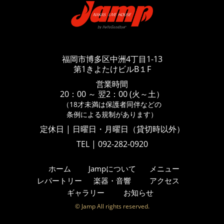
福岡市博多区中洲4丁目1-13
第1きよたけビルB１F
営業時間
20：00 ～ 翌2：00 (火～土）
（18才未満は保護者同伴などの
条例による規制があります）
定休日 | 日曜日・月曜日（貸切時以外）
TEL | 092-282-0920
ホーム
Jampについて
メニュー
レパートリー
楽器・音響
アクセス
ギャラリー
お知らせ
© Jamp All rights reserved.