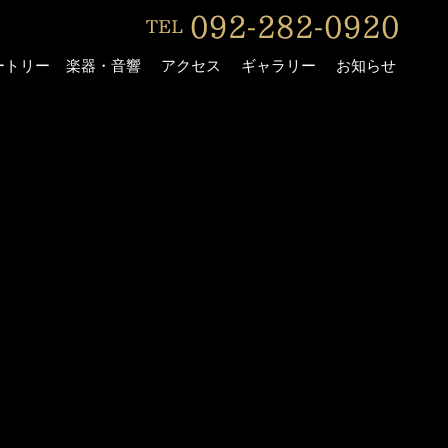
ートリー
楽器・音響
アクセス
ギャラリー
お知らせ