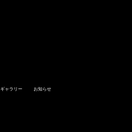
ギャラリー
お知らせ