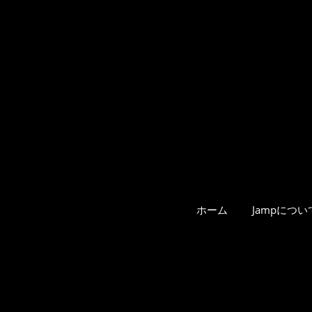
ホーム
Jampについ