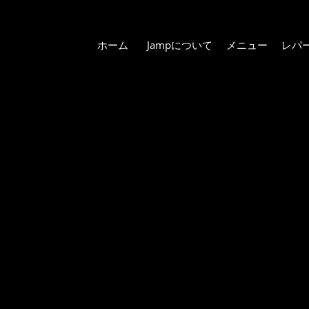
ホーム
Jampについて
メニュー
レパ