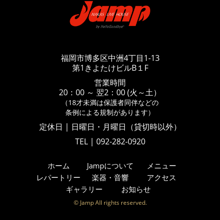
福岡市博多区中洲4丁目1-13
第1きよたけビルB１F
営業時間
20：00 ～ 翌2：00 (火～土）
（18才未満は保護者同伴などの
条例による規制があります）
定休日 | 日曜日・月曜日（貸切時以外）
TEL | 092-282-0920
ホーム
Jampについて
メニュー
レパートリー
楽器・音響
アクセス
ギャラリー
お知らせ
© Jamp All rights reserved.