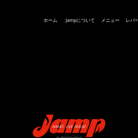
ホーム
Jampについて
メニュー
レパ