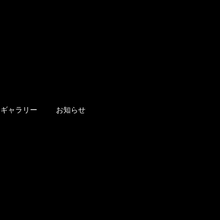
ギャラリー
お知らせ