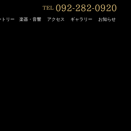
ートリー
楽器・音響
アクセス
ギャラリー
お知らせ