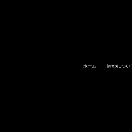
ホーム
Jampについ