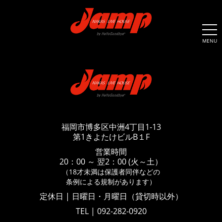
MENU
福岡市博多区中洲4丁目1-13
第1きよたけビルB１F
営業時間
20：00 ～ 翌2：00 (火～土）
（18才未満は保護者同伴などの
条例による規制があります）
定休日 | 日曜日・月曜日（貸切時以外）
TEL | 092-282-0920