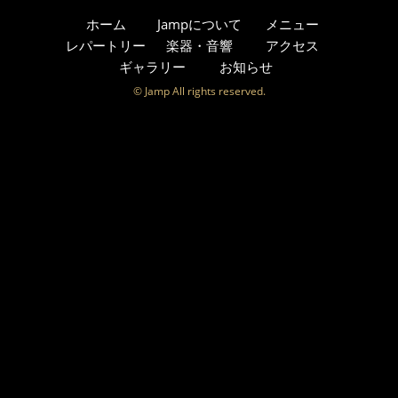
ホーム
Jampについて
メニュー
レパートリー
楽器・音響
アクセス
ギャラリー
お知らせ
© Jamp All rights reserved.