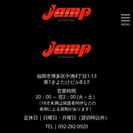
MENU
福岡市博多区中洲4丁目1-13
第1きよたけビルB１F
営業時間
20：00 ～ 翌2：00 (火～土）
（18才未満は保護者同伴などの
条例による規制があります）
定休日 | 日曜日・月曜日（貸切時以外）
TEL | 092-282-0920