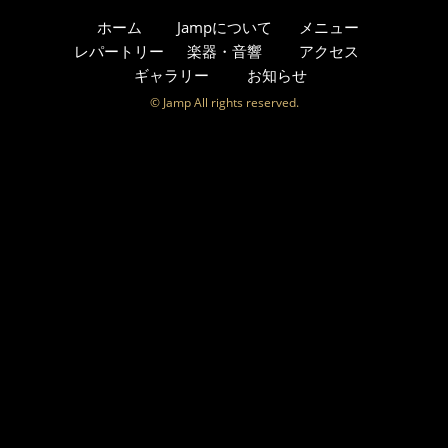
ホーム
Jampについて
メニュー
レパートリー
楽器・音響
アクセス
ギャラリー
お知らせ
© Jamp All rights reserved.