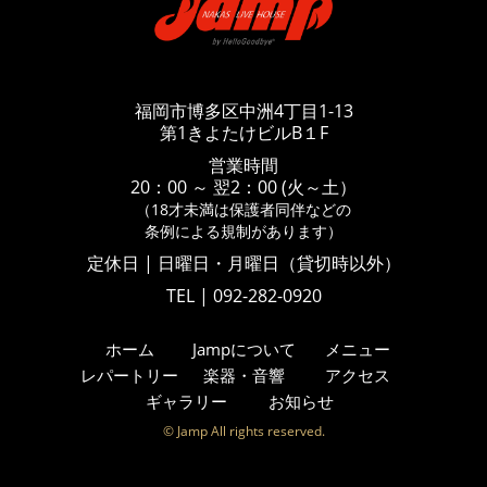
福岡市博多区中洲4丁目1-13
第1きよたけビルB１F
営業時間
20：00 ～ 翌2：00 (火～土）
（18才未満は保護者同伴などの
条例による規制があります）
定休日 | 日曜日・月曜日（貸切時以外）
TEL | 092-282-0920
ホーム
Jampについて
メニュー
レパートリー
楽器・音響
アクセス
ギャラリー
お知らせ
© Jamp All rights reserved.