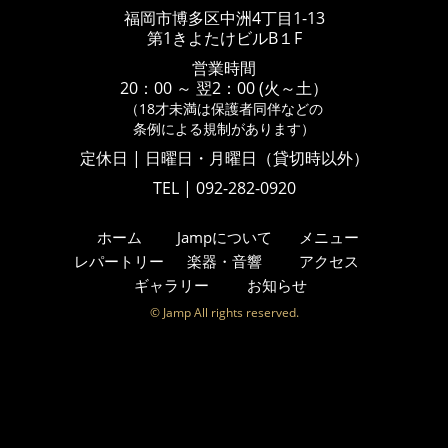
福岡市博多区中洲4丁目1-13
第1きよたけビルB１F
営業時間
20：00 ～ 翌2：00 (火～土）
（18才未満は保護者同伴などの
条例による規制があります）
定休日 | 日曜日・月曜日（貸切時以外）
TEL | 092-282-0920
ホーム
Jampについて
メニュー
レパートリー
楽器・音響
アクセス
ギャラリー
お知らせ
© Jamp All rights reserved.