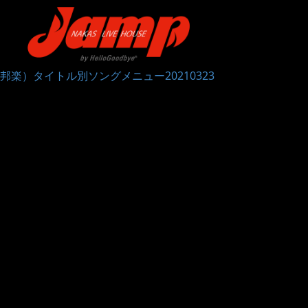
邦楽）タイトル別ソングメニュー20210323