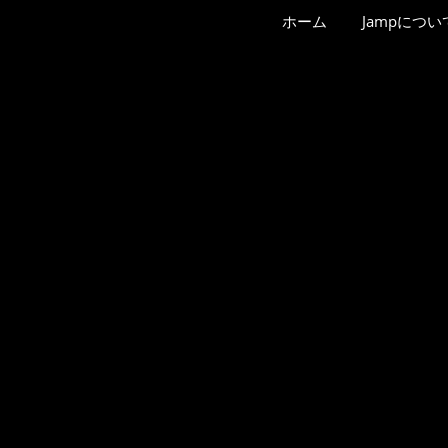
ホーム
Jampについ