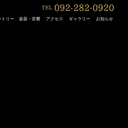
ートリー
楽器・音響
アクセス
ギャラリー
お知らせ