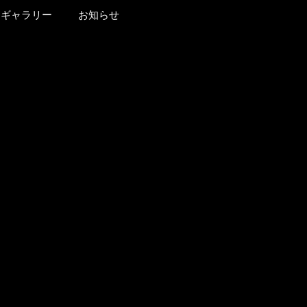
ギャラリー
お知らせ