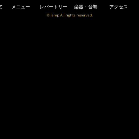
て
メニュー
レパートリー
楽器・音響
アクセス
© Jamp All rights reserved.