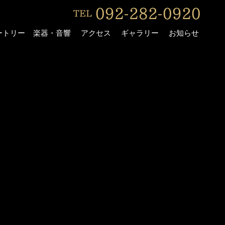
ートリー
楽器・音響
アクセス
ギャラリー
お知らせ