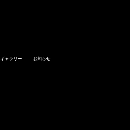
ギャラリー
お知らせ