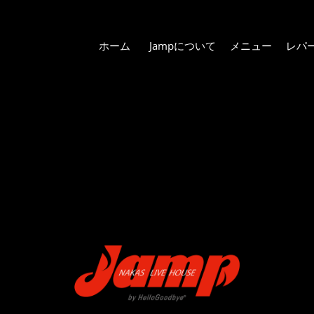
ホーム
Jampについて
メニュー
レパ