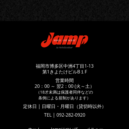
福岡市博多区中洲4丁目1-13
第1きよたけビルB１F
営業時間
20：00 ～ 翌2：00 (火～土）
（18才未満は保護者同伴などの
条例による規制があります）
定休日 | 日曜日・月曜日（貸切時以外）
TEL | 092-282-0920