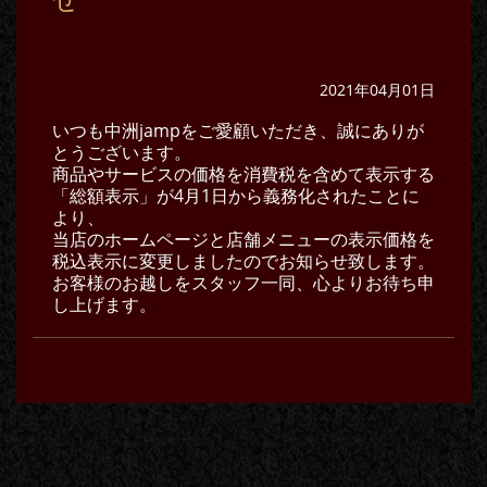
2021年04月01日
いつも中洲jampをご愛顧いただき、誠にありが
とうございます。
商品やサービスの価格を消費税を含めて表示する
「総額表示」が4月1日から義務化されたことに
より、
当店のホームページと店舗メニューの表示価格を
税込表示に変更しましたのでお知らせ致します。
お客様のお越しをスタッフ一同、心よりお待ち申
し上げます。