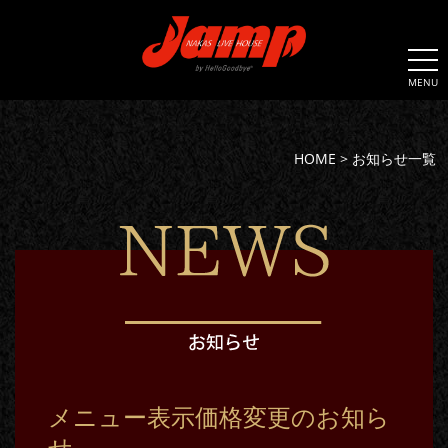
MENU
HOME
>
お知らせ一覧
メニュー表示価格変更のお知ら
せ