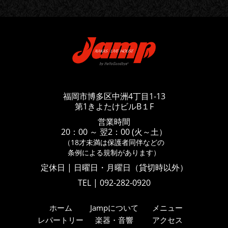
福岡市博多区中洲4丁目1-13
第1きよたけビルB１F
営業時間
20：00 ～ 翌2：00 (火～土）
（18才未満は保護者同伴などの
条例による規制があります）
定休日 | 日曜日・月曜日（貸切時以外）
TEL | 092-282-0920
ホーム
Jampについて
メニュー
レパートリー
楽器・音響
アクセス