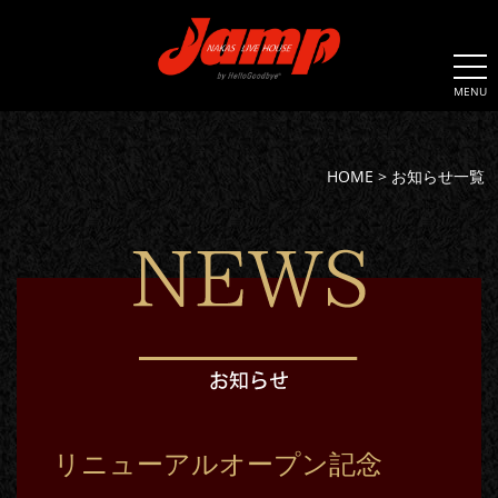
MENU
HOME
>
お知らせ一覧
リニューアルオープン記念