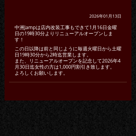
2026年01月13日
中洲Jampは店内改装工事もできて1月16日金曜
日の19時30分よりリニューアルオープンしま
す！
この日以降は前と同じように毎週火曜日から土曜
日19時30分から2時迄営業します。
また、リニューアルオープンを記念して2026年4
月30日迄女性の方は1,000円割引き致します。
よろしくお願いします。