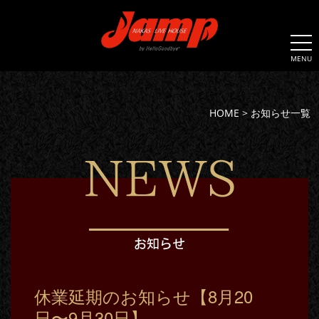
MENU
HOME
>
お知らせ一覧
休業延期のお知らせ【8月20
日〜9月30日】