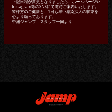
上記日程が変更となりましたら、ホームページや
Instagram等のSNSにて随時ご案内いたします。
皆様方のご健康と、1日も早い感染拡大の収束を
心より願っております。
中洲ジャンプ スタッフ一同より