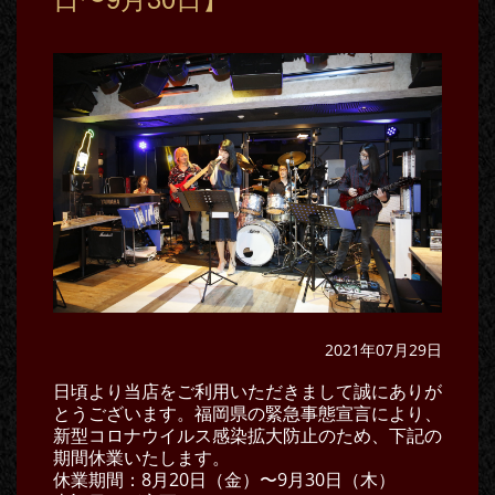
2021年07月29日
日頃より当店をご利用いただきまして誠にありが
とうございます。福岡県の緊急事態宣言により、
新型コロナウイルス感染拡大防止のため、下記の
期間休業いたします。
休業期間：8月20日（金）〜9月30日（木）