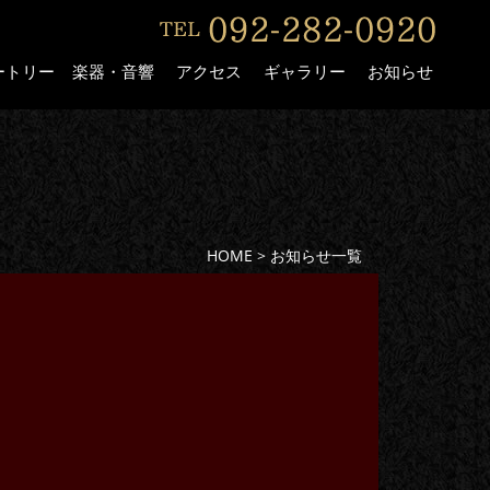
ートリー
楽器・音響
アクセス
ギャラリー
お知らせ
HOME
>
お知らせ一覧