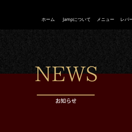
ホーム
Jampについて
メニュー
レパ