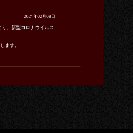
2021年02月08日
より、新型コロナウイルス
たします。