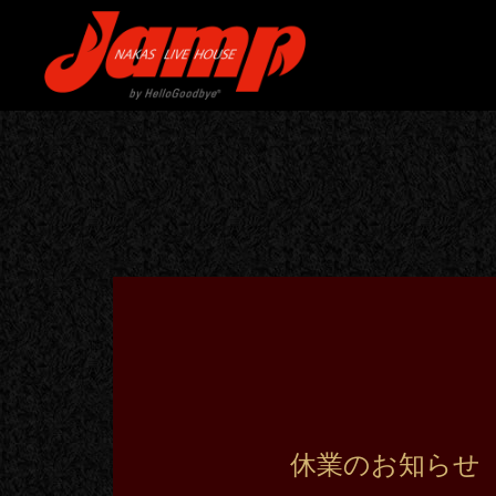
休業のお知らせ