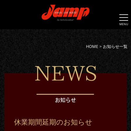
MENU
HOME
>
お知らせ一覧
休業期間延期のお知らせ