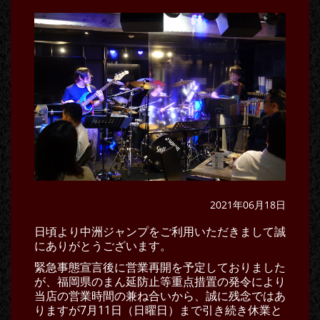
2021年06月18日
日頃より中洲ジャンプをご利用いただきまして誠
にありがとうございます。
緊急事態宣言後に営業再開を予定しておりました
が、福岡県のまん延防止等重点措置の発令により
当店の営業時間の兼ね合いから、誠に残念ではあ
りますが7月11日（日曜日）まで引き続き休業と