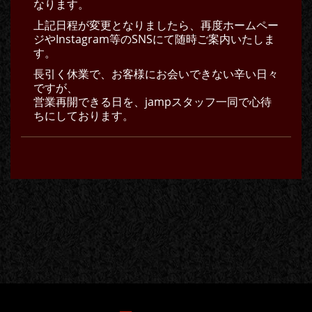
なります。
上記日程が変更となりましたら、再度ホームペー
ジやInstagram等のSNSにて随時ご案内いたしま
す。
長引く休業で、お客様にお会いできない辛い日々
ですが、
営業再開できる日を、jampスタッフ一同で心待
ちにしております。