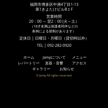
福岡市博多区中洲4丁目1-13
第1きよたけビルB１F
営業時間
20：00 ～ 翌2：00 (火～土）
（18才未満は保護者同伴などの
条例による規制があります）
定休日 | 日曜日・月曜日（貸切時以外）
TEL | 092-282-0920
ホーム
Jampについて
メニュー
レパートリー
楽器・音響
アクセス
ギャラリー
お知らせ
© Jamp All rights reserved.