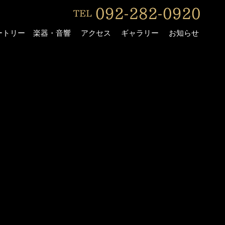
ートリー
楽器・音響
アクセス
ギャラリー
お知らせ