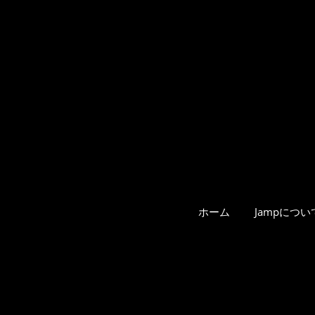
ホーム
Jampについ