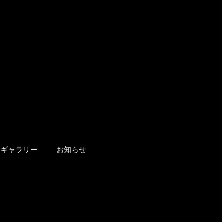
ギャラリー
お知らせ