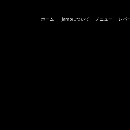
ホーム
Jampについて
メニュー
レパ