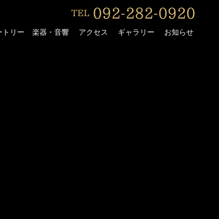
ートリー
楽器・音響
アクセス
ギャラリー
お知らせ