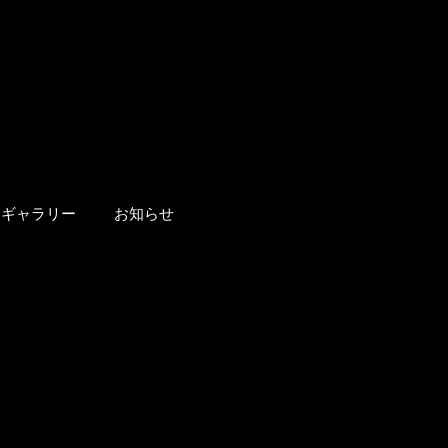
ギャラリー
お知らせ