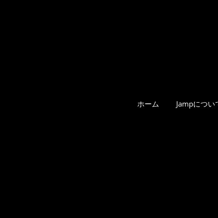
ホーム
Jampについ