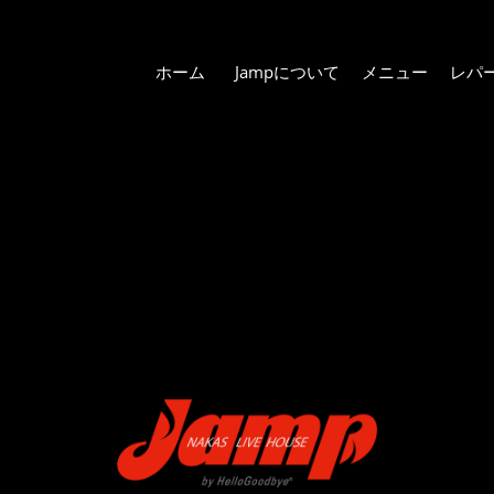
ホーム
Jampについて
メニュー
レパ