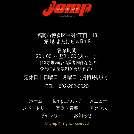
福岡市博多区中洲4丁目1-13
第1きよたけビルB１F
営業時間
20：00 ～ 翌2：00 (火～土）
（18才未満は保護者同伴などの
条例による規制があります）
定休日 | 日曜日・月曜日（貸切時以外）
TEL | 092-282-0920
ホーム
Jampについて
メニュー
レパートリー
楽器・音響
アクセス
ギャラリー
お知らせ
© Jamp All rights reserved.