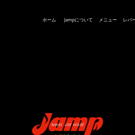
ホーム
Jampについて
メニュー
レパ