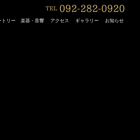
ートリー
楽器・音響
アクセス
ギャラリー
お知らせ