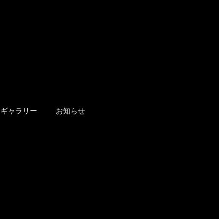
ギャラリー
お知らせ