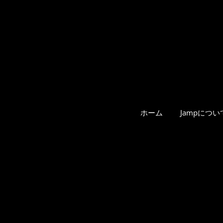
ホーム
Jampについ