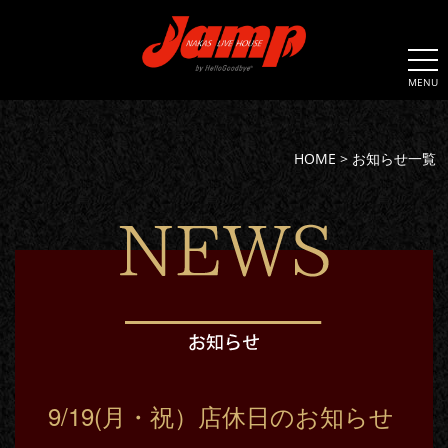
MENU
HOME
>
お知らせ一覧
9/19(月・祝）店休日のお知らせ