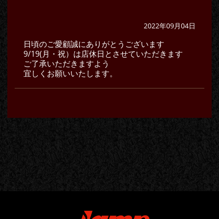
2022年09月04日
日頃のご愛顧誠にありがとうございます
9/19(月・祝）は店休日とさせていただきます
ご了承いただきますよう
宜しくお願いいたします。